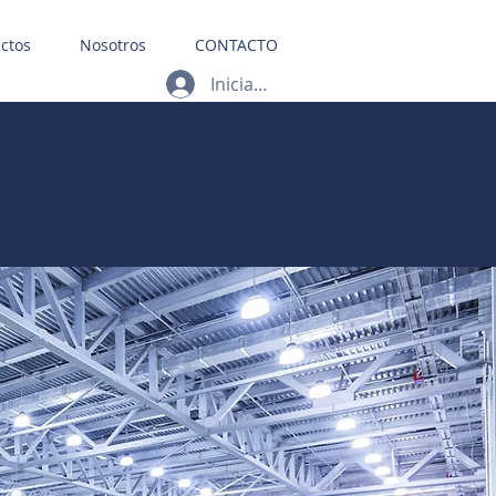
ctos
Nosotros
CONTACTO
Iniciar sesión